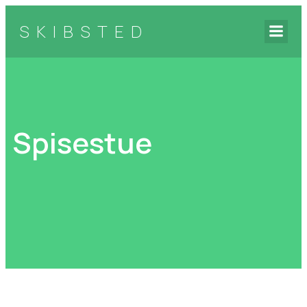
SKIBSTED
Spisestue